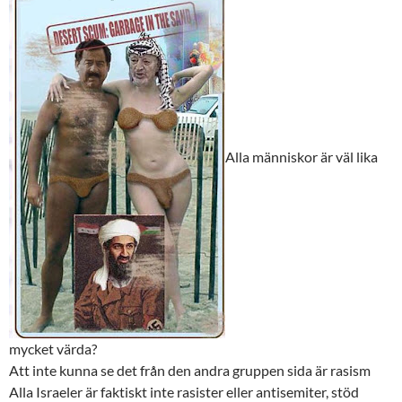
Alla människor är väl lika
mycket värda?
Att inte kunna se det från den andra gruppen sida är rasism
Alla Israeler är faktiskt inte rasister eller antisemiter, stöd