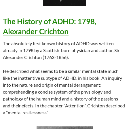
The History of ADHD: 1798,
Alexander Crichton
The absolutely first known history of ADHD was written
already in 1798 by a Scottish-born physician and author, Sir
Alexander Crichton (1763-1856).
He described what seems to be a similar mental state much
like the inattentive subtype of ADHD, in his book: An inquiry
into the nature and origin of mental derangement:
comprehending a concise system of the physiology and
pathology of the human mind and a history of the passions
and their efects. In the chapter ”Attention”, Crichton described
a ”mental restlessness”.