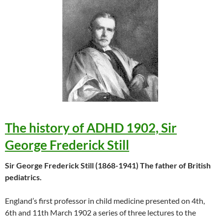
The history of ADHD 1902, Sir
George Frederick Still
Sir George Frederick Still (1868-1941) The father of British
pediatrics.
England’s first professor in child medicine presented on 4th,
6th and 11th March 1902 a series of three lectures to the