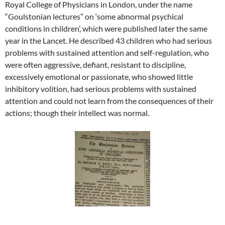
Royal College of Physicians in London, under the name
“Goulstonian lectures” on ‘some abnormal psychical
conditions in children’, which were published later the same
year in the Lancet. He described 43 children who had serious
problems with sustained attention and self-regulation, who
were often aggressive, defiant, resistant to discipline,
excessively emotional or passionate, who showed little
inhibitory volition, had serious problems with sustained
attention and could not learn from the consequences of their
actions; though their intellect was normal.