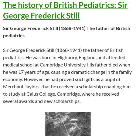
The history of British Pediatrics: Sir
George Frederick Still
Sir George Frederick Still (1868-1941) The father of British
pediatrics.
Sir George Frederick Still (1868-1941) the father of British
pediatrics. He was born in Highbury, England, and attended
medical school at Cambridge University. His father died when
he was 17 years of age, causing a dramatic change in the family
economy. However, he had proved such gifts as a pupil of
Merchant Taylors, that he received a scholarship enabling him
to study at Caius College, Cambridge, where he received
several awards and new scholarships.