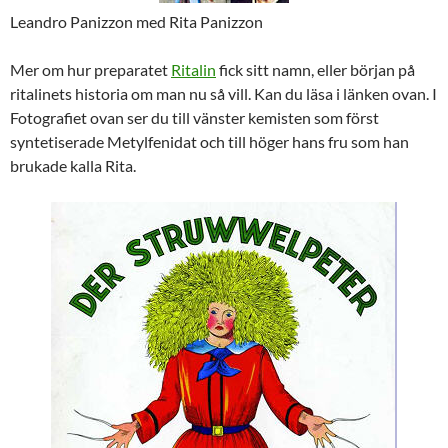
Leandro Panizzon med Rita Panizzon
Mer om hur preparatet
Ritalin
fick sitt namn, eller början på
ritalinets historia om man nu så vill. Kan du läsa i länken ovan. I
Fotografiet ovan ser du till vänster kemisten som först
syntetiserade Metylfenidat och till höger hans fru som han
brukade kalla Rita.