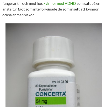
fungerar till och med hos
kvinnor med ADHD
som satt på en
anstalt, något som inte förvånade de som insett att kvinnor
också är människor.