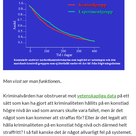
Men visst ser man funktionen..
Kriminalvården har obstruerat mot
vetenskapliga data
på ett
sätt som kan ha gjort att kriminaliteten hållits på en konstlad
högre nivå än vad som annars skulle vara fallet, men är det
något som kan kommer att straffas för? Eller är det legalt att
hålla kriminaliteten på en konstlat hög nivå och därmed helt
straffritt? I så fall kanske det är något allvarligt fel på systemet.