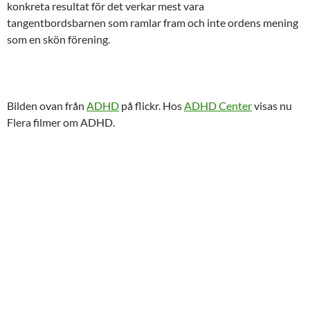
konkreta resultat för det verkar mest vara
tangentbordsbarnen som ramlar fram och inte ordens mening
som en skön förening.
Bilden ovan från
ADHD
på flickr. Hos
ADHD Center
visas nu
Flera filmer om ADHD.