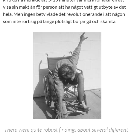
visa sin makt än för person att ha något vettigt utbyte av det
hela. Men ingen betvivlade det revolutionerande i att någon
som inte rört sig på länge plötsligt börjar gå och skämta.
There were quite robust findings about several different