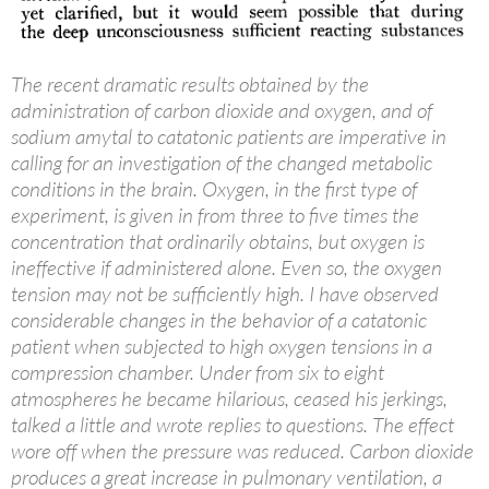
The recent dramatic results obtained by the
administration of carbon dioxide and oxygen, and of
sodium amytal to catatonic patients are imperative in
calling for an investigation of the changed metabolic
conditions in the brain. Oxygen, in the first type of
experiment, is given in from three to five times the
concentration that ordinarily obtains, but oxygen is
ineffective if administered alone. Even so, the oxygen
tension may not be sufficiently high. I have observed
considerable changes in the behavior of a catatonic
patient when subjected to high oxygen tensions in a
compression chamber. Under from six to eight
atmospheres he became hilarious, ceased his jerkings,
talked a little and wrote replies to questions. The effect
wore off when the pressure was reduced. Carbon dioxide
produces a great increase in pulmonary ventilation, a