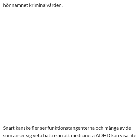
hör namnet kriminalvården.
Snart kanske fler ser funktionstangenterna och många av de
som anser sig veta bättre än att medicinera ADHD kan visa lite