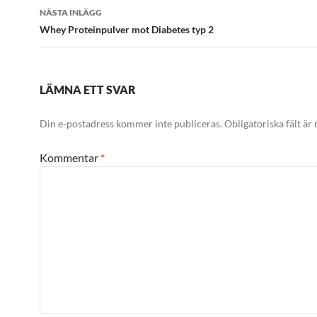
NÄSTA INLÄGG
Whey Proteinpulver mot Diabetes typ 2
LÄMNA ETT SVAR
Din e-postadress kommer inte publiceras.
Obligatoriska fält är
Kommentar
*