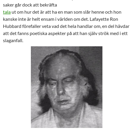
saker går dock att bekräfta
tala
ut om hur det är att ha en man som slår henne och hon
kanske inte är helt ensam i världen om det. Lafayette Ron
Hubbard förefaller veta vad det hela handlar om, en del hävdar
att det fanns poetiska aspekter på att han själv strök med i ett
slaganfall.