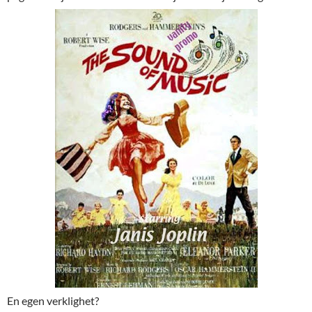
En egen verklighet?