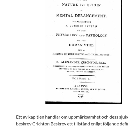
Ett av kapitlen handlar om uppmärksamhet och dess sjuk
beskrev Crichton Beskrev ett tillstånd enligt följande defi