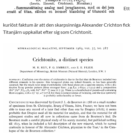
Ett
kuriöst faktum är att den skarpsinniga Alexander Crichton fick
Titanjärn uppkallat efter sig som Crichtonit.