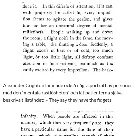
Alexander Crighton lämnade också några porträtt av personer
med den ”mentala rastlösheten” och lät patienterna själva
beskriva tillståndet: – They say they have the fidgets.