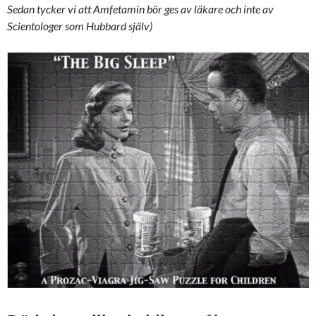
Sedan tycker vi att Amfetamin bör ges av läkare och inte av
Scientologer som Hubbard själv)