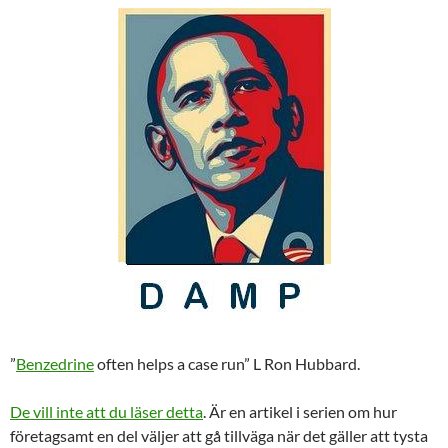
”
Benzedrine
often helps a case run” L Ron Hubbard.
De vill inte att du läser detta
. Är en artikel i serien om hur
företagsamt en del väljer att gå tillväga när det gäller att tysta