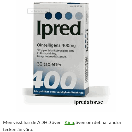
Men visst har de ADHD även i
Kina
, även om det har andra
tecken än våra.