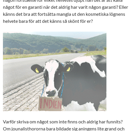
något för en garanti när det aldrig har varit någon garanti? Eller
känns det bra att fortsätta mangla ut den kosmetiska lögnens
helvete bara för att det känns så skönt för er?
Varför skriva om något som inte finns och aldrig har funnits?
Om jounalisthororna bara bildade sig aningens lite grand och