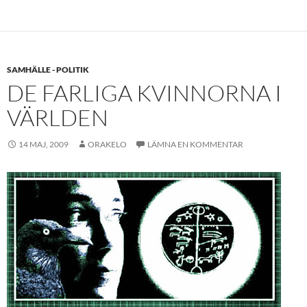
SAMHÄLLE - POLITIK
DE FARLIGA KVINNORNA I
VÄRLDEN
14 MAJ, 2009
ORAKELO
LÄMNA EN KOMMENTAR