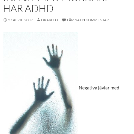
HAR ADHD
27 APRIL, 2009
ORAKELO
LÄMNA EN KOMMENTAR
Negativa jävlar med