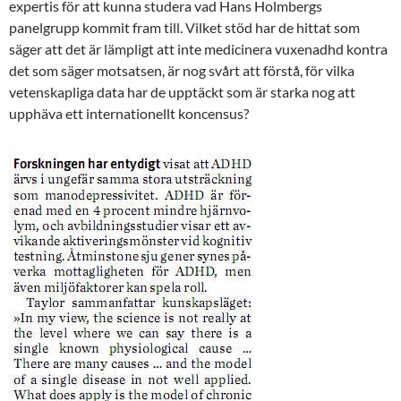
expertis för att kunna studera vad Hans Holmbergs
panelgrupp kommit fram till. Vilket stöd har de hittat som
säger att det är lämpligt att inte medicinera vuxenadhd kontra
det som säger motsatsen, är nog svårt att förstå, för vilka
vetenskapliga data har de upptäckt som är starka nog att
upphäva ett internationellt koncensus?