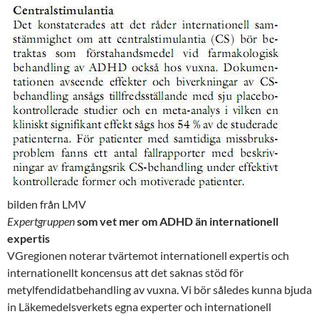
bilden från LMV
Expertgruppen
som vet mer om ADHD än internationell
expertis
VGregionen noterar tvärtemot internationell expertis och
internationellt koncensus att det saknas stöd för
metylfendidatbehandling av vuxna. Vi bör således kunna bjuda
in Läkemedelsverkets egna experter och internationell