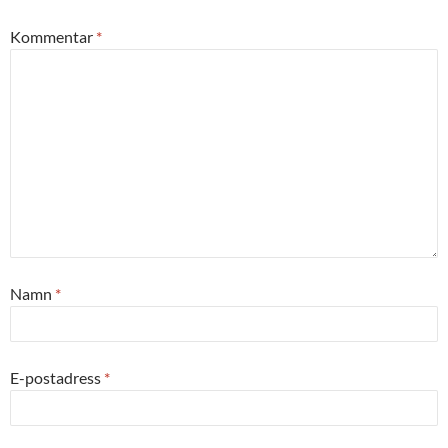
Kommentar
*
Namn
*
E-postadress
*