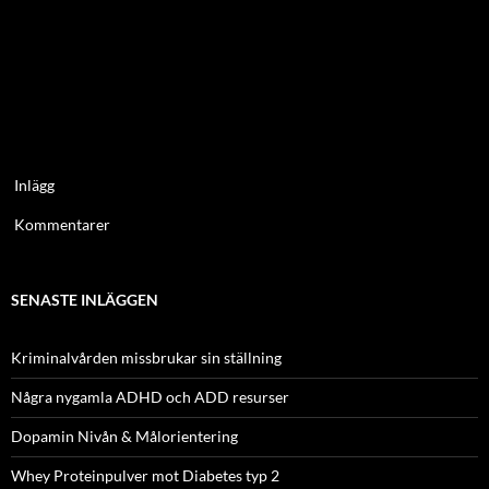
Inlägg
Kommentarer
SENASTE INLÄGGEN
Kriminalvården missbrukar sin ställning
Några nygamla ADHD och ADD resurser
Dopamin Nivån & Målorientering
Whey Proteinpulver mot Diabetes typ 2