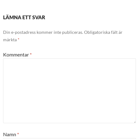
LÄMNA ETT SVAR
Din e-postadress kommer inte publiceras.
Obligatoriska fält är
märkta
*
Kommentar
*
Namn
*