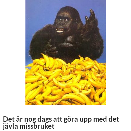
Det är nog dags att göra upp med det
jävla missbruket