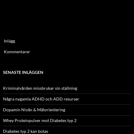
Inlägg
Kommentarer
SENASTE INLÄGGEN
Kriminalvården missbrukar sin ställning
Några nygamla ADHD och ADD resurser
Dopamin Nivån & Målorientering
Whey Proteinpulver mot Diabetes typ 2
Diabetes typ 2 kan botas