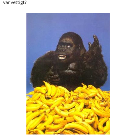
vanvettigt?