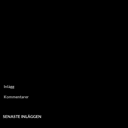
Inlägg
Kommentarer
SENASTE INLÄGGEN