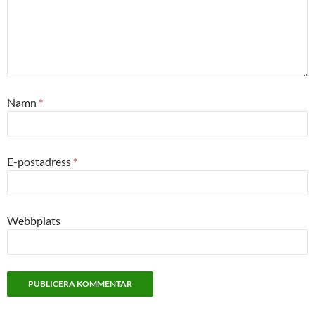
Namn
*
E-postadress
*
Webbplats