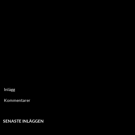
Inlägg
Kommentarer
SENASTE INLÄGGEN