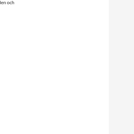
nden och