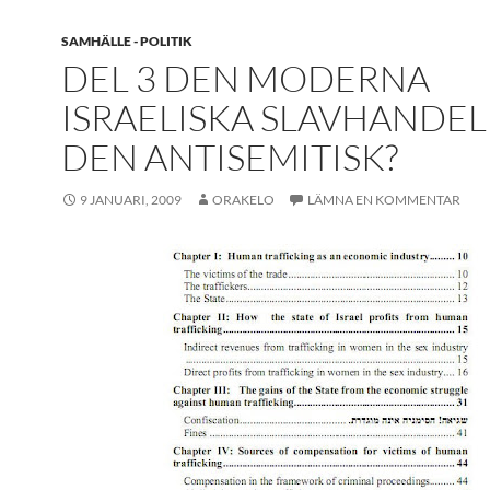
SAMHÄLLE - POLITIK
DEL 3 DEN MODERNA
ISRAELISKA SLAVHANDEL
DEN ANTISEMITISK?
9 JANUARI, 2009
ORAKELO
LÄMNA EN KOMMENTAR