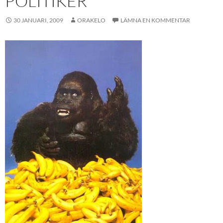
POLITIKER
30 JANUARI, 2009
ORAKELO
LÄMNA EN KOMMENTAR