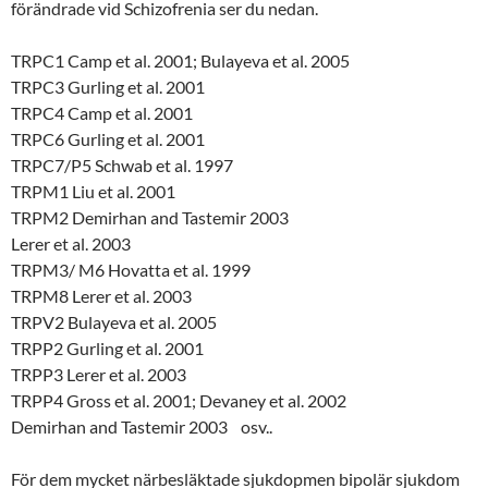
förändrade vid Schizofrenia ser du nedan.
TRPC1 Camp et al. 2001; Bulayeva et al. 2005
TRPC3 Gurling et al. 2001
TRPC4 Camp et al. 2001
TRPC6 Gurling et al. 2001
TRPC7/P5 Schwab et al. 1997
TRPM1 Liu et al. 2001
TRPM2 Demirhan and Tastemir 2003
Lerer et al. 2003
TRPM3/ M6 Hovatta et al. 1999
TRPM8 Lerer et al. 2003
TRPV2 Bulayeva et al. 2005
TRPP2 Gurling et al. 2001
TRPP3 Lerer et al. 2003
TRPP4 Gross et al. 2001; Devaney et al. 2002
Demirhan and Tastemir 2003 osv..
För dem mycket närbesläktade sjukdopmen bipolär sjukdom