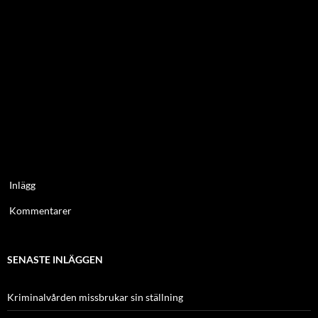
Inlägg
Kommentarer
SENASTE INLÄGGEN
Kriminalvården missbrukar sin ställning