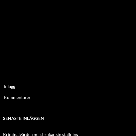
Inlägg
Kommentarer
SENASTE INLÄGGEN
Kriminalvården missbrukar sin ställning