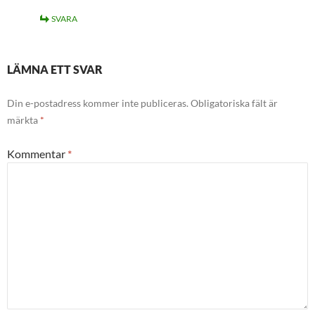
SVARA
LÄMNA ETT SVAR
Din e-postadress kommer inte publiceras.
Obligatoriska fält är
märkta
*
Kommentar
*