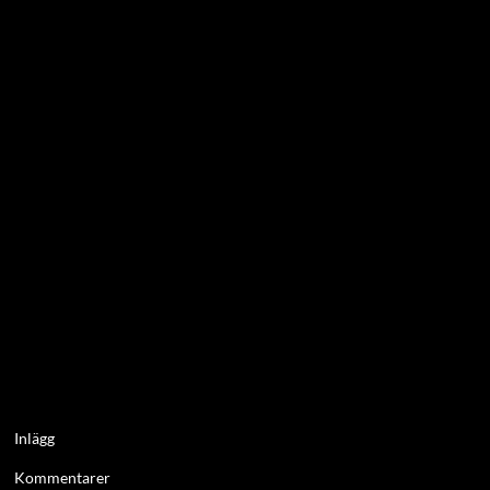
Inlägg
Kommentarer