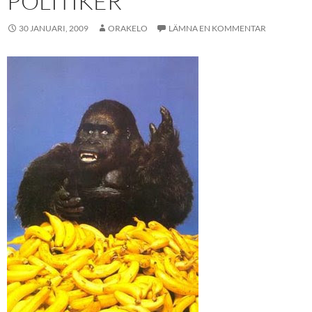
POLITIKER
30 JANUARI, 2009
ORAKELO
LÄMNA EN KOMMENTAR