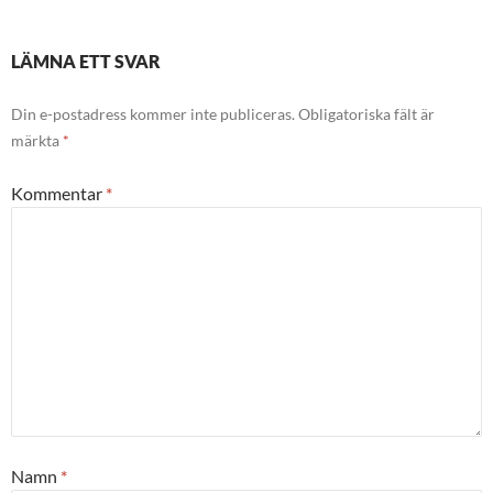
LÄMNA ETT SVAR
Din e-postadress kommer inte publiceras.
Obligatoriska fält är
märkta
*
Kommentar
*
Namn
*