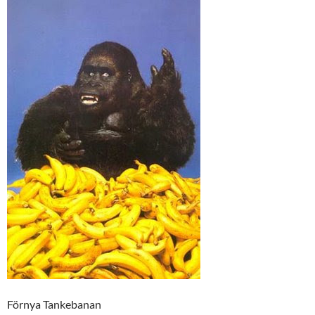
Förnya Tankebanan