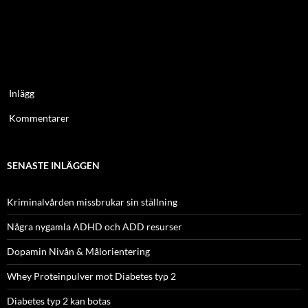
Inlägg
Kommentarer
SENASTE INLÄGGEN
Kriminalvården missbrukar sin ställning
Några nygamla ADHD och ADD resurser
Dopamin Nivån & Målorientering
Whey Proteinpulver mot Diabetes typ 2
Diabetes typ 2 kan botas