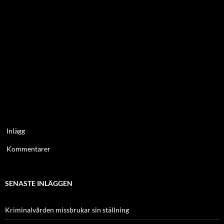
Inlägg
Kommentarer
SENASTE INLÄGGEN
Kriminalvården missbrukar sin ställning