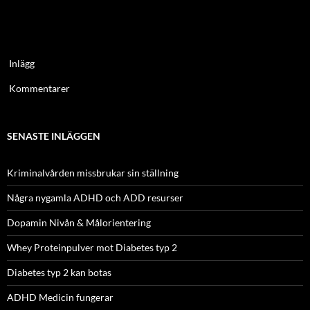
Inlägg
Kommentarer
SENASTE INLÄGGEN
Kriminalvården missbrukar sin ställning
Några nygamla ADHD och ADD resurser
Dopamin Nivån & Målorientering
Whey Proteinpulver mot Diabetes typ 2
Diabetes typ 2 kan botas
ADHD Medicin fungerar