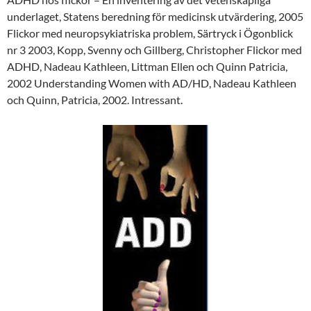
underlaget, Statens beredning för medicinsk utvärdering, 2005
Flickor med neuropsykiatriska problem, Särtryck i Ögonblick
nr 3 2003, Kopp, Svenny och Gillberg, Christopher Flickor med
ADHD, Nadeau Kathleen, Littman Ellen och Quinn Patricia,
2002 Understanding Women with AD/HD, Nadeau Kathleen
och Quinn, Patricia, 2002. Intressant.