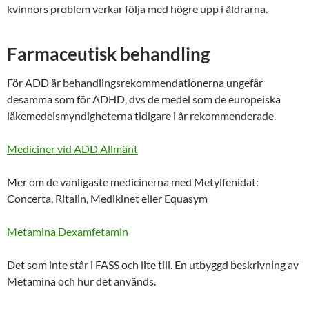
kvinnors problem verkar följa med högre upp i åldrarna.
Farmaceutisk behandling
För ADD är behandlingsrekommendationerna ungefär
desamma som för ADHD, dvs de medel som de europeiska
läkemedelsmyndigheterna tidigare i år rekommenderade.
Mediciner vid ADD Allmänt
Mer om de vanligaste medicinerna med Metylfenidat:
Concerta, Ritalin, Medikinet eller Equasym
Metamina Dexamfetamin
Det som inte står i FASS och lite till. En utbyggd beskrivning av
Metamina och hur det används.