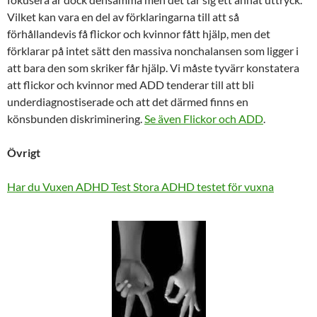
Vilket kan vara en del av förklaringarna till att så
förhållandevis få flickor och kvinnor fått hjälp, men det
förklarar på intet sätt den massiva nonchalansen som ligger i
att bara den som skriker får hjälp. Vi måste tyvärr konstatera
att flickor och kvinnor med ADD tenderar till att bli
underdiagnostiserade och att det därmed finns en
könsbunden diskriminering.
Se även Flickor och ADD
.
Övrigt
Har du Vuxen ADHD Test
Stora ADHD testet för vuxna