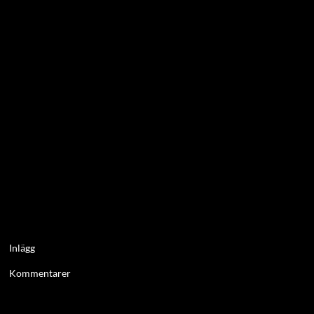
Inlägg
Kommentarer