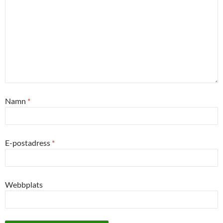
Namn
*
E-postadress
*
Webbplats