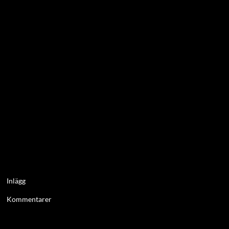
Inlägg
Kommentarer