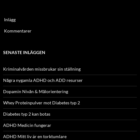
Inlägg
Kommentarer
SENASTE INLÄGGEN
Kriminalvården missbrukar sin ställning
Några nygamla ADHD och ADD resurser
Dopamin Nivån & Målorientering
Whey Proteinpulver mot Diabetes typ 2
Diabetes typ 2 kan botas
ADHD Medicin fungerar
ADHD Mitt liv är en torktumlare