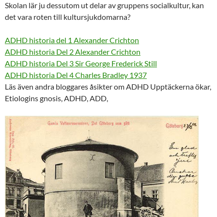
Skolan lär ju dessutom ut delar av gruppens socialkultur, kan
det vara roten till kultursjukdomarna?
ADHD historia del 1 Alexander Crichton
ADHD historia Del 2 Alexander Crichton
ADHD historia Del 3
Sir George Frederick Still
ADHD historia Del 4 Charles Bradley 1937
Läs även andra bloggares åsikter om ADHD Upptäckerna ökar,
Etiologins gnosis, ADHD, ADD,