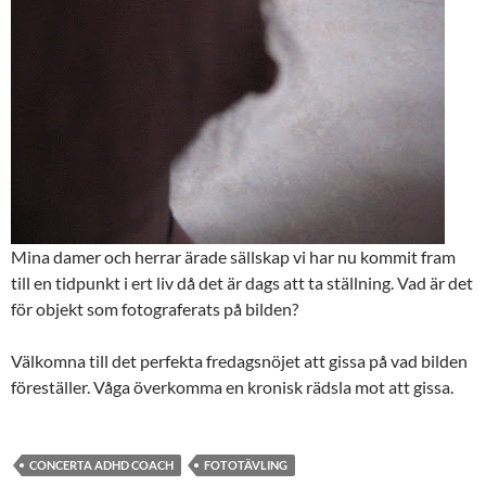
Mina damer och herrar ärade sällskap vi har nu kommit fram
till en tidpunkt i ert liv då det är dags att ta ställning. Vad är det
för objekt som fotograferats på bilden?
Välkomna till det perfekta fredagsnöjet att gissa på vad bilden
föreställer. Våga överkomma en kronisk rädsla mot att gissa.
CONCERTA ADHD COACH
FOTOTÄVLING