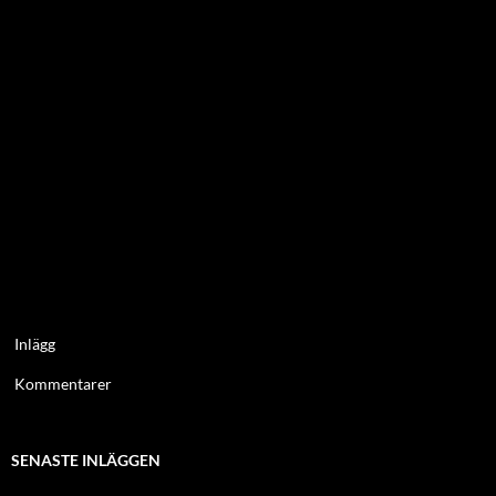
Inlägg
Kommentarer
SENASTE INLÄGGEN