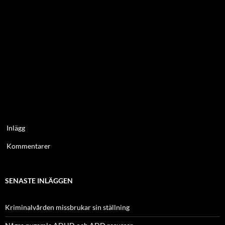
Inlägg
Kommentarer
SENASTE INLÄGGEN
Kriminalvården missbrukar sin ställning