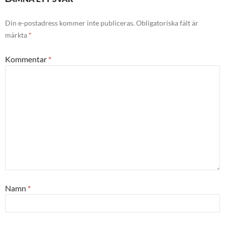
Din e-postadress kommer inte publiceras.
Obligatoriska fält är
märkta
*
Kommentar
*
Namn
*