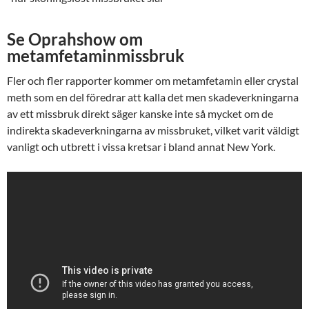
Se Oprahshow om
metamfetaminmissbruk
Fler och fler rapporter kommer om metamfetamin eller crystal
meth som en del föredrar att kalla det men skadeverkningarna
av ett missbruk direkt säger kanske inte så mycket om de
indirekta skadeverkningarna av missbruket, vilket varit väldigt
vanligt och utbrett i vissa kretsar i bland annat New York.