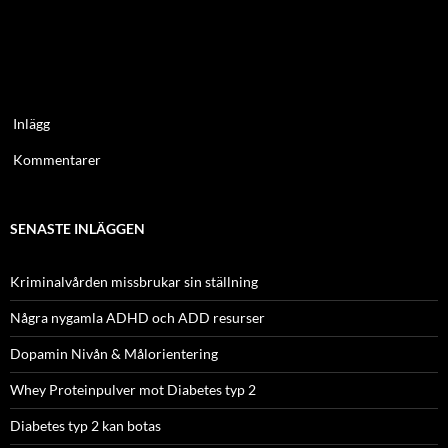
Inlägg
Kommentarer
SENASTE INLÄGGEN
Kriminalvården missbrukar sin ställning
Några nygamla ADHD och ADD resurser
Dopamin Nivån & Målorientering
Whey Proteinpulver mot Diabetes typ 2
Diabetes typ 2 kan botas