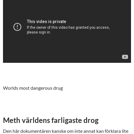
Worlds most dangerous drug
Meth världens farligaste drog
Den här dokumentären kanske om inte annat kan förklara lite