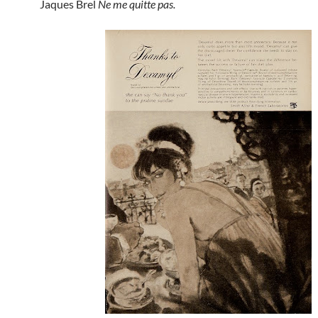
Jaques Brel
Ne me quitte pas.