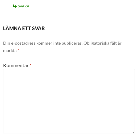
SVARA
LÄMNA ETT SVAR
Din e-postadress kommer inte publiceras.
Obligatoriska fält är
märkta
*
Kommentar
*