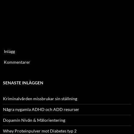
Inlägg
Kommentarer
SENASTE INLÄGGEN
Kriminalvården missbrukar sin ställning
Några nygamla ADHD och ADD resurser
Dopamin Nivån & Målorientering
Whey Proteinpulver mot Diabetes typ 2