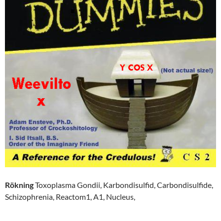
Rökning
Toxoplasma Gondii, Karbondisulfid, Carbondisulfide,
Schizophrenia, Reactom1, A1, Nucleus,