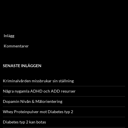
Inlägg
Kommentarer
SENASTE INLÄGGEN
Kriminalvården missbrukar sin ställning
Några nygamla ADHD och ADD resurser
Dopamin Nivån & Målorientering
Whey Proteinpulver mot Diabetes typ 2
Diabetes typ 2 kan botas