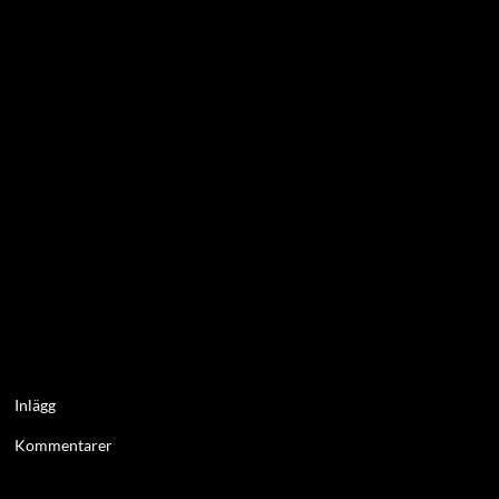
Inlägg
Kommentarer