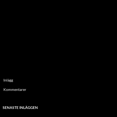
Inlägg
Kommentarer
SENASTE INLÄGGEN