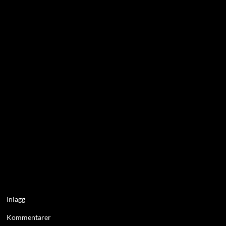
Inlägg
Kommentarer