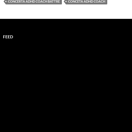
CONCERTA ADHD COACH BÄTTRE
CONCETA ADHD COACH
FEED