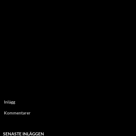
Inlägg
Kommentarer
SENASTE INLÄGGEN