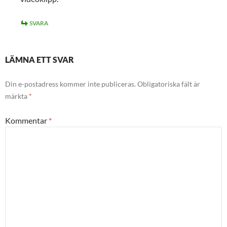
SVARA
LÄMNA ETT SVAR
Din e-postadress kommer inte publiceras.
Obligatoriska fält är
märkta
*
Kommentar
*