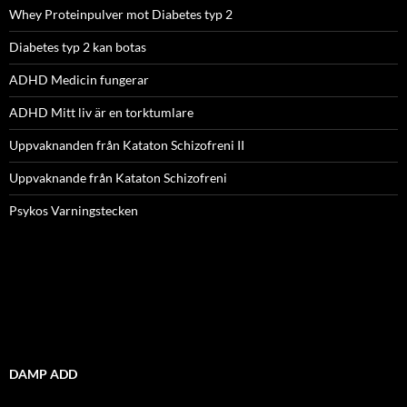
Whey Proteinpulver mot Diabetes typ 2
Diabetes typ 2 kan botas
ADHD Medicin fungerar
ADHD Mitt liv är en torktumlare
Uppvaknanden från Kataton Schizofreni II
Uppvaknande från Kataton Schizofreni
Psykos Varningstecken
DAMP ADD