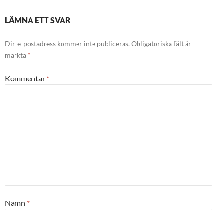
LÄMNA ETT SVAR
Din e-postadress kommer inte publiceras.
Obligatoriska fält är
märkta
*
Kommentar
*
Namn
*