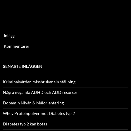
Inlägg
Kommentarer
SENASTE INLÄGGEN
Kriminalvården missbrukar sin ställning
Några nygamla ADHD och ADD resurser
Dopamin Nivån & Målorientering
Whey Proteinpulver mot Diabetes typ 2
Diabetes typ 2 kan botas