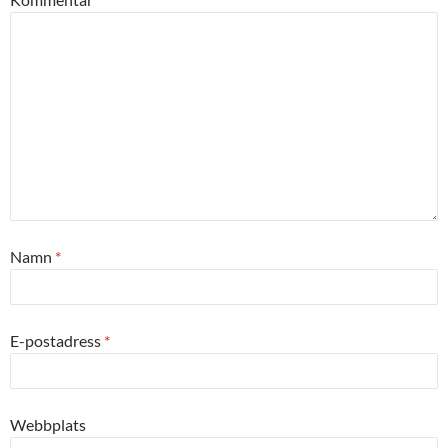
Namn
*
E-postadress
*
Webbplats