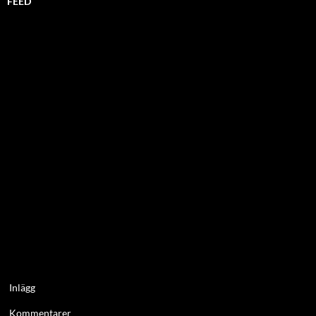
FEED
Inlägg
Kommentarer