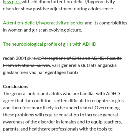
Few girls
with childhood attention-deficit/hyperactivity
disorder show positive adjustment during adolescence.
Attention-deficit/hyperactivity disorder
and its comorbidities
in women and girls: an evolving picture.
The neurobiological profile of girls with ADHD
redan 2004 skrevs:
Perceptions of Girls and ADHD: Results
From a National Survey
. vars generella slutsats är ganska
glasklar men vad har egentligen hänt?
Conclusions
The general public and adults who are familiar with ADHD
agree that the condition is often difficult to recognize in girls
and therefore more likely to be undertreated. Overcoming
these problems will require education to increase general
awareness of the disorder in females and to equip teachers,
parents, and healthcare professionals with the tools to