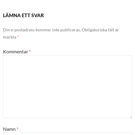
LÄMNA ETT SVAR
Din e-postadress kommer inte publiceras.
Obligatoriska fält är
märkta
*
Kommentar
*
Namn
*