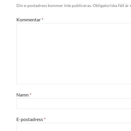
Din e-postadress kommer inte publiceras.
Obligatoriska fält är
Kommentar
*
Namn
*
E-postadress
*