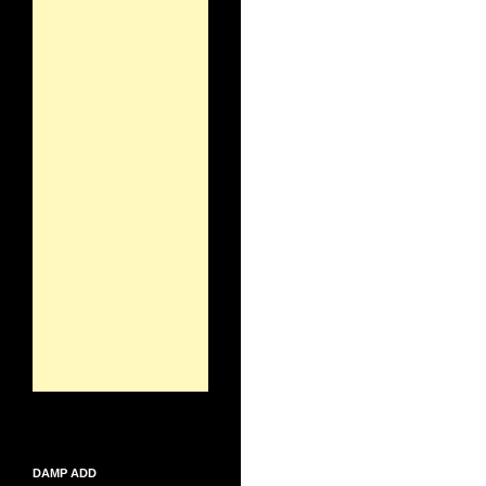
DAMP ADD