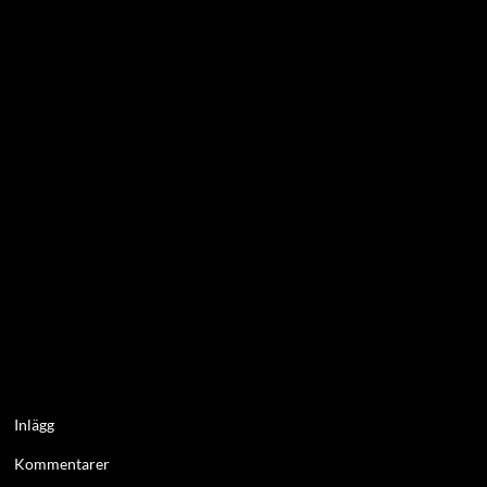
Inlägg
Kommentarer