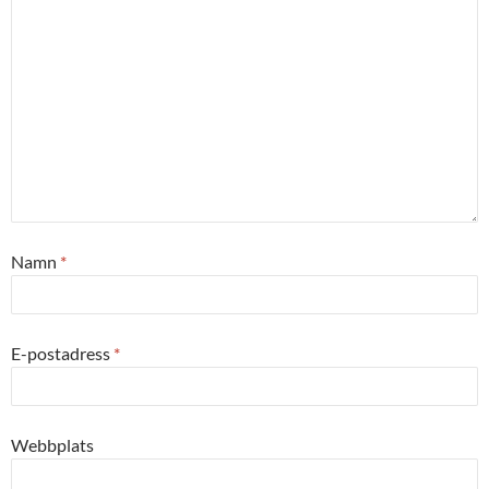
Namn
*
E-postadress
*
Webbplats