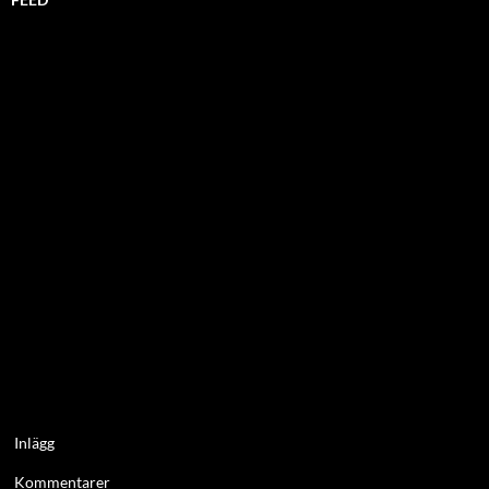
Inlägg
Kommentarer