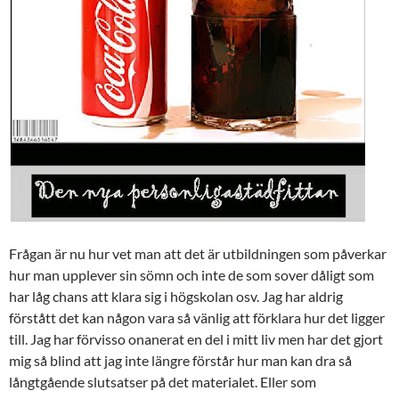
Frågan är nu hur vet man att det är utbildningen som påverkar
hur man upplever sin sömn och inte de som sover dåligt som
har låg chans att klara sig i högskolan osv. Jag har aldrig
förstått det kan någon vara så vänlig att förklara hur det ligger
till. Jag har förvisso onanerat en del i mitt liv men har det gjort
mig så blind att jag inte längre förstår hur man kan dra så
långtgående slutsatser på det materialet. Eller som