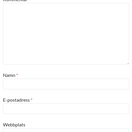
Namn
*
E-postadress
*
Webbplats