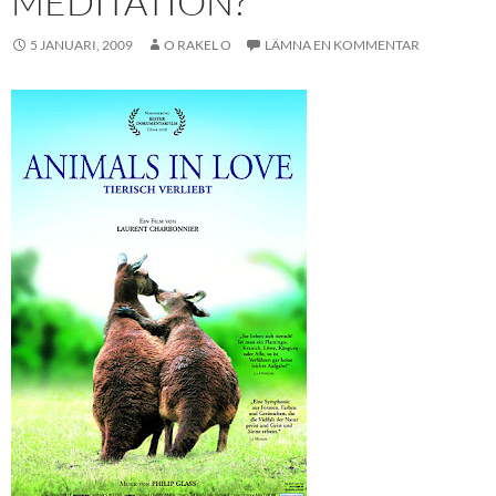
MEDITATION?
5 JANUARI, 2009
O RAKEL O
LÄMNA EN KOMMENTAR