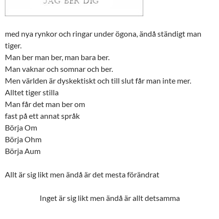
med nya rynkor och ringar under ögona, ändå ständigt man
tiger.
Man ber man ber, man bara ber.
Man vaknar och somnar och ber.
Men världen är dyskektiskt och till slut får man inte mer.
Alltet tiger stilla
Man får det man ber om
fast på ett annat språk
Börja Om
Börja Ohm
Börja Aum
Allt är sig likt men ändå är det mesta förändrat
Inget är sig likt men ändå är allt detsamma