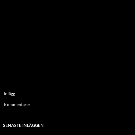
Inlägg
Kommentarer
SENASTE INLÄGGEN